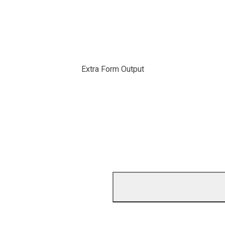
Extra Form Output