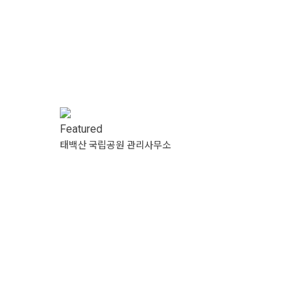
Featured
태백산 국립공원 관리사무소