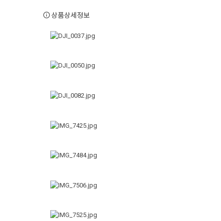
상품상세정보