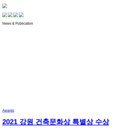
News & Publication
Awards
2021 강원 건축문화상 특별상 수상