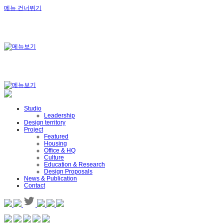
메뉴 건너뛰기
Studio
Leadership
Design territory
Project
Featured
Housing
Office & HQ
Culture
Education & Research
Design Proposals
News & Publication
Contact